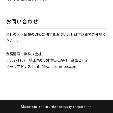
お問い合わせ
当社の個人情報の取扱に関するお問い合せは下記までご連絡く
ださい。
金富建設工業株式会社
〒359-1167 埼玉県所沢市林1-189-1 金富ビル2F
メールアドレス：info@kanetomi-tec.com
©︎kanetomi construction Industry corporation.