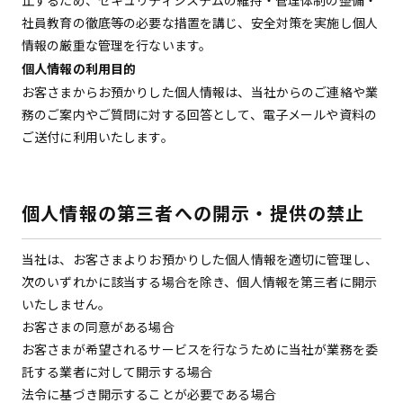
止するため、セキュリティシステムの維持・管理体制の整備・
社員教育の徹底等の必要な措置を講じ、安全対策を実施し個人
情報の厳重な管理を行ないます。
個人情報の利用目的
お客さまからお預かりした個人情報は、当社からのご連絡や業
務のご案内やご質問に対する回答として、電子メールや資料の
ご送付に利用いたします。
個人情報の第三者への開示・提供の禁止
当社は、お客さまよりお預かりした個人情報を適切に管理し、
次のいずれかに該当する場合を除き、個人情報を第三者に開示
いたしません。
お客さまの同意がある場合
お客さまが希望されるサービスを行なうために当社が業務を委
託する業者に対して開示する場合
法令に基づき開示することが必要である場合