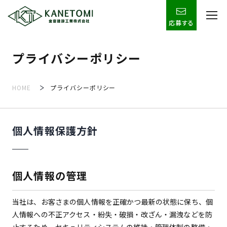
応募する
プライバシーポリシー
HOME
プライバシーポリシー
個人情報保護方針
個人情報の管理
当社は、お客さまの個人情報を正確かつ最新の状態に保ち、個
人情報への不正アクセス・紛失・破損・改ざん・漏洩などを防