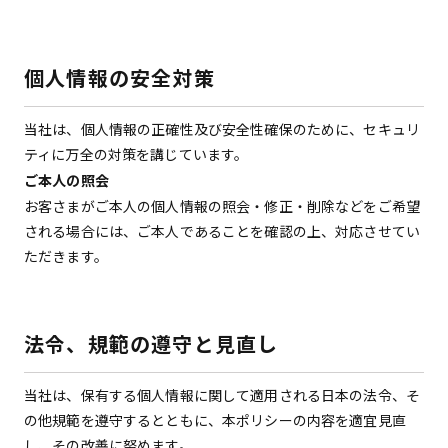
個人情報の安全対策
当社は、個人情報の正確性及び安全性確保のために、セキュリ
ティに万全の対策を講じています。
ご本人の照会
お客さまがご本人の個人情報の照会・修正・削除などをご希望
される場合には、ご本人であることを確認の上、対応させてい
ただきます。
法令、規範の遵守と見直し
当社は、保有する個人情報に関して適用される日本の法令、そ
の他規範を遵守するとともに、本ポリシーの内容を適宜見直
し、その改善に努めます。